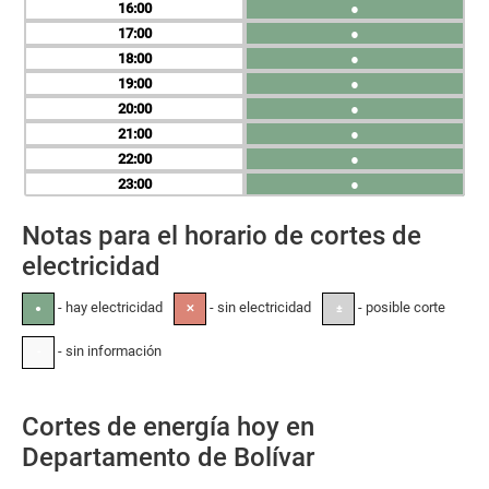
16
●
17
●
18
●
19
●
20
●
21
●
22
●
23
●
Notas para el horario de cortes de
electricidad
- hay electricidad
- sin electricidad
- posible corte
●
✕
±
- sin información
-
Cortes de energía hoy en
Departamento de Bolívar