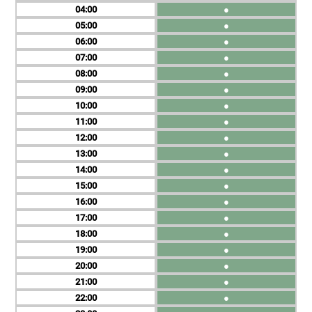
04
●
05
●
06
●
07
●
08
●
09
●
10
●
11
●
12
●
13
●
14
●
15
●
16
●
17
●
18
●
19
●
20
●
21
●
22
●