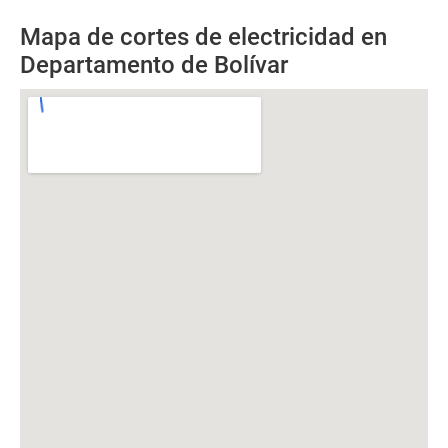
Mapa de cortes de electricidad en
Departamento de Bolívar