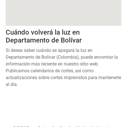
Cuándo volverá la luz en
Departamento de Bolívar
Si desea saber cuándo se apagará la luz en
Departamento de Bolívar (Colombia), puede encontrar la
información más reciente en nuestro sitio web.
Publicamos calendarios de cortes, así como
actualizaciones sobre cortes imprevistos para mantenerte
al día.