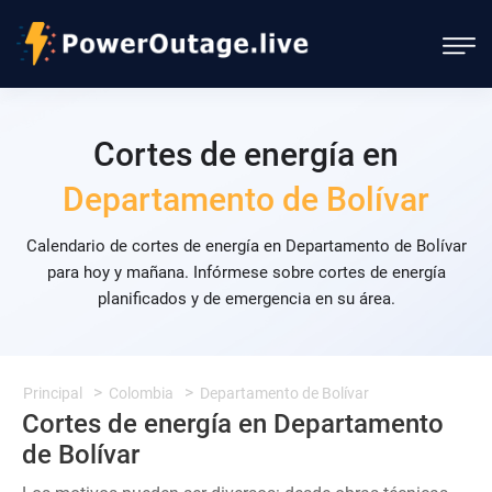
Cortes de energía en
Departamento de Bolívar
Calendario de cortes de energía en Departamento de Bolívar
para hoy y mañana. Infórmese sobre cortes de energía
planificados y de emergencia en su área.
Principal
Colombia
Departamento de Bolívar
Cortes de energía en Departamento
de Bolívar