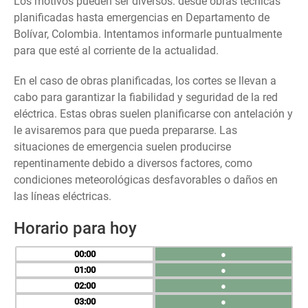
Los motivos pueden ser diversos: desde obras técnicas
planificadas hasta emergencias en Departamento de
Bolívar, Colombia. Intentamos informarle puntualmente
para que esté al corriente de la actualidad.
En el caso de obras planificadas, los cortes se llevan a
cabo para garantizar la fiabilidad y seguridad de la red
eléctrica. Estas obras suelen planificarse con antelación y
le avisaremos para que pueda prepararse. Las
situaciones de emergencia suelen producirse
repentinamente debido a diversos factores, como
condiciones meteorológicas desfavorables o daños en
las líneas eléctricas.
Horario para hoy
00
●
01
●
02
●
03
●