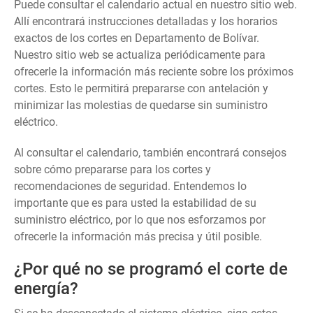
Puede consultar el calendario actual en nuestro sitio web.
Allí encontrará instrucciones detalladas y los horarios
exactos de los cortes en Departamento de Bolívar.
Nuestro sitio web se actualiza periódicamente para
ofrecerle la información más reciente sobre los próximos
cortes. Esto le permitirá prepararse con antelación y
minimizar las molestias de quedarse sin suministro
eléctrico.
Al consultar el calendario, también encontrará consejos
sobre cómo prepararse para los cortes y
recomendaciones de seguridad. Entendemos lo
importante que es para usted la estabilidad de su
suministro eléctrico, por lo que nos esforzamos por
ofrecerle la información más precisa y útil posible.
¿Por qué no se programó el corte de
energía?