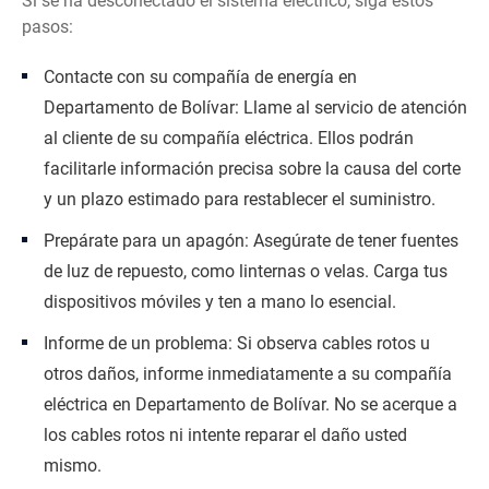
Si se ha desconectado el sistema eléctrico, siga estos
pasos:
Contacte con su compañía de energía en
Departamento de Bolívar: Llame al servicio de atención
al cliente de su compañía eléctrica. Ellos podrán
facilitarle información precisa sobre la causa del corte
y un plazo estimado para restablecer el suministro.
Prepárate para un apagón: Asegúrate de tener fuentes
de luz de repuesto, como linternas o velas. Carga tus
dispositivos móviles y ten a mano lo esencial.
Informe de un problema: Si observa cables rotos u
otros daños, informe inmediatamente a su compañía
eléctrica en Departamento de Bolívar. No se acerque a
los cables rotos ni intente reparar el daño usted
mismo.