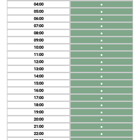
04
●
05
●
06
●
07
●
08
●
09
●
10
●
11
●
12
●
13
●
14
●
15
●
16
●
17
●
18
●
19
●
20
●
21
●
22
●