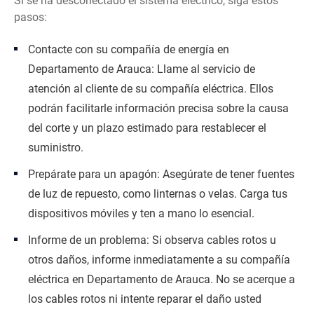
Si se ha desconectado el sistema eléctrico, siga estos
pasos:
Contacte con su compañía de energía en
Departamento de Arauca: Llame al servicio de
atención al cliente de su compañía eléctrica. Ellos
podrán facilitarle información precisa sobre la causa
del corte y un plazo estimado para restablecer el
suministro.
Prepárate para un apagón: Asegúrate de tener fuentes
de luz de repuesto, como linternas o velas. Carga tus
dispositivos móviles y ten a mano lo esencial.
Informe de un problema: Si observa cables rotos u
otros daños, informe inmediatamente a su compañía
eléctrica en Departamento de Arauca. No se acerque a
los cables rotos ni intente reparar el daño usted