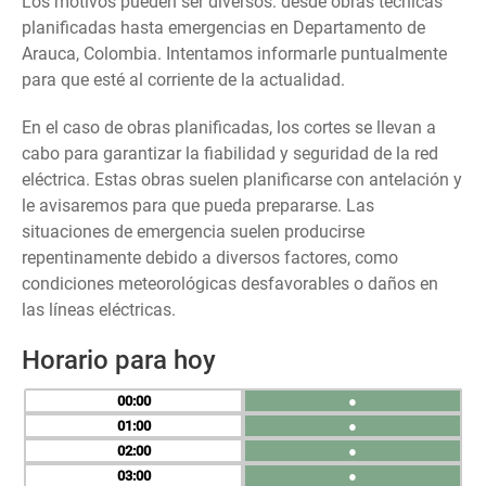
Los motivos pueden ser diversos: desde obras técnicas
planificadas hasta emergencias en Departamento de
Arauca, Colombia. Intentamos informarle puntualmente
para que esté al corriente de la actualidad.
En el caso de obras planificadas, los cortes se llevan a
cabo para garantizar la fiabilidad y seguridad de la red
eléctrica. Estas obras suelen planificarse con antelación y
le avisaremos para que pueda prepararse. Las
situaciones de emergencia suelen producirse
repentinamente debido a diversos factores, como
condiciones meteorológicas desfavorables o daños en
las líneas eléctricas.
Horario para hoy
00
●
01
●
02
●
03
●