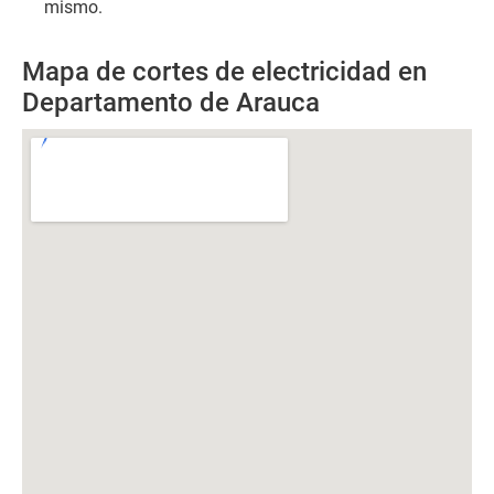
mismo.
Mapa de cortes de electricidad en
Departamento de Arauca