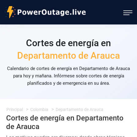
Cortes de energía en
Departamento de Arauca
Calendario de cortes de energía en Departamento de Arauca
para hoy y mañana. Infórmese sobre cortes de energía
planificados y de emergencia en su área.
Principal
Colombia
Departamento de Arauca
Cortes de energía en Departamento
de Arauca