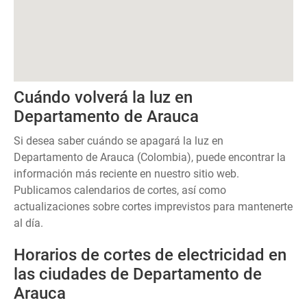
Cuándo volverá la luz en
Departamento de Arauca
Si desea saber cuándo se apagará la luz en
Departamento de Arauca (Colombia), puede encontrar la
información más reciente en nuestro sitio web.
Publicamos calendarios de cortes, así como
actualizaciones sobre cortes imprevistos para mantenerte
al día.
Horarios de cortes de electricidad en
las ciudades de Departamento de
Arauca