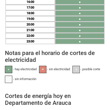
16
●
17
●
18
●
19
●
20
●
21
●
22
●
23
●
Notas para el horario de cortes de
electricidad
- hay electricidad
- sin electricidad
- posible corte
●
✕
±
- sin información
-
Cortes de energía hoy en
Departamento de Arauca