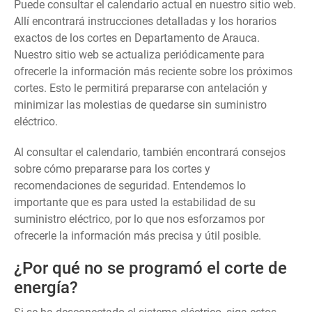
Puede consultar el calendario actual en nuestro sitio web.
Allí encontrará instrucciones detalladas y los horarios
exactos de los cortes en Departamento de Arauca.
Nuestro sitio web se actualiza periódicamente para
ofrecerle la información más reciente sobre los próximos
cortes. Esto le permitirá prepararse con antelación y
minimizar las molestias de quedarse sin suministro
eléctrico.
Al consultar el calendario, también encontrará consejos
sobre cómo prepararse para los cortes y
recomendaciones de seguridad. Entendemos lo
importante que es para usted la estabilidad de su
suministro eléctrico, por lo que nos esforzamos por
ofrecerle la información más precisa y útil posible.
¿Por qué no se programó el corte de
energía?