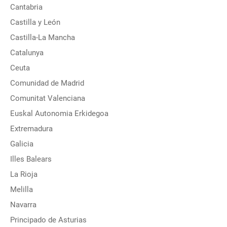
Cantabria
Castilla y León
Castilla-La Mancha
Catalunya
Ceuta
Comunidad de Madrid
Comunitat Valenciana
Euskal Autonomia Erkidegoa
Extremadura
Galicia
Illes Balears
La Rioja
Melilla
Navarra
Principado de Asturias