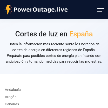
Cortes de luz en
España
Obtén la información más reciente sobre los horarios de
cortes de energía en diferentes regiones de España.
Prepárate para posibles cortes de energía planificando con
anticipación y tomando medidas para reducir las molestias.
Andalucía
Aragón
Canarias