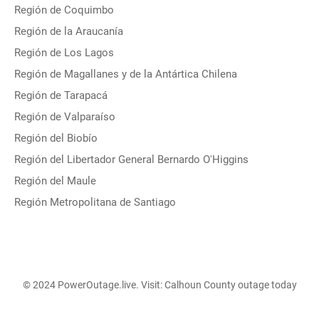
Región de Coquimbo
Región de la Araucanía
Región de Los Lagos
Región de Magallanes y de la Antártica Chilena
Región de Tarapacá
Región de Valparaíso
Región del Biobío
Región del Libertador General Bernardo O'Higgins
Región del Maule
Región Metropolitana de Santiago
© 2024 PowerOutage.live. Visit:
Calhoun County outage today