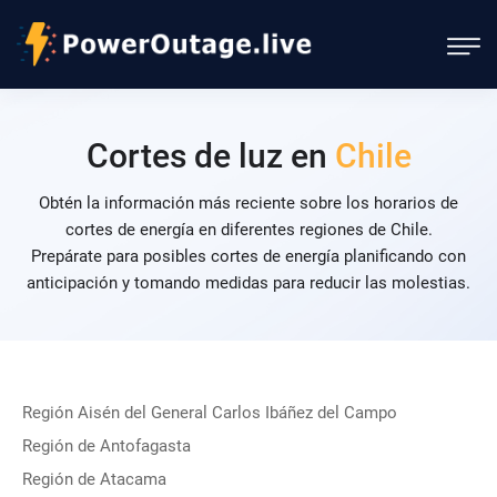
Cortes de luz en
Chile
Obtén la información más reciente sobre los horarios de
cortes de energía en diferentes regiones de Chile.
Prepárate para posibles cortes de energía planificando con
anticipación y tomando medidas para reducir las molestias.
Región Aisén del General Carlos Ibáñez del Campo
Región de Antofagasta
Región de Atacama